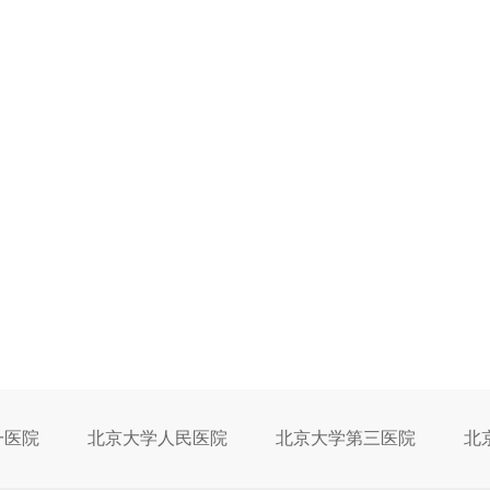
一医院
北京大学人民医院
北京大学第三医院
北