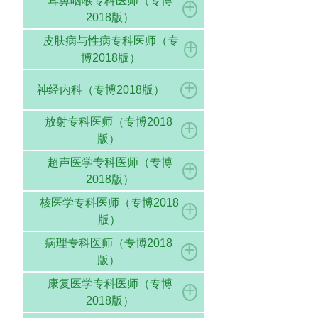
耳鼻咽喉专科医师（专博
+
2018版）
皮肤病与性病专科医师（专
+
博2018版）
+
神经内科（专博2018版）
放射专科医师（专博2018
+
版）
超声医学专科医师（专博
+
2018版）
核医学专科医师（专博2018
+
版）
病理专科医师（专博2018
+
版）
康复医学专科医师（专博
+
2018版）