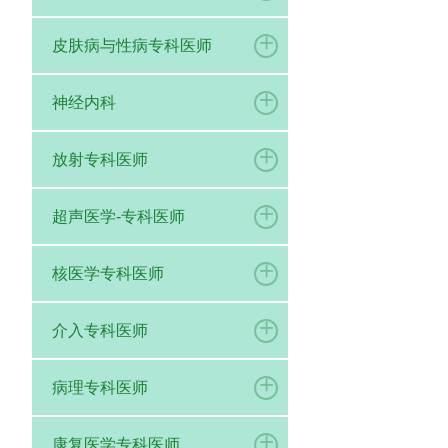
+
皮肤病与性病专科医师
+
神经内科
+
放射专科医师
+
超声医学-专科医师
+
核医学专科医师
+
介入专科医师
+
病理专科医师
+
康复医学专科医师