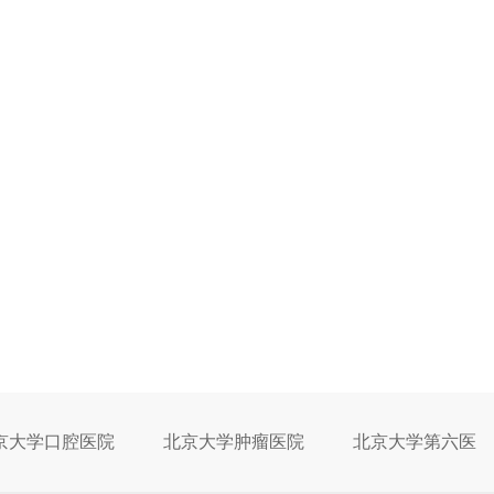
京大学口腔医院
北京大学肿瘤医院
北京大学第六医