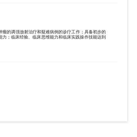
肿瘤的调强放射治疗和疑难病例的诊疗工作；具备初步的
能力；临床经验、临床思维能力和临床实践操作技能达到