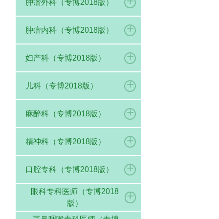
+
肿瘤外科（专博2018版）
+
肿瘤内科（专博2018版）
+
妇产科（专博2018版）
+
儿科（专博2018版）
+
麻醉科（专博2018版）
+
精神科（专博2018版）
+
口腔专科（专博2018版）
眼科专科医师（专博2018
+
版）