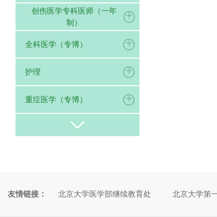
创伤医学专科医师（一年
+
制）
+
全科医学（专博）
+
护理
+
重症医学（专博）
友情链接：
北京大学医学部继续教育处
北京大学第