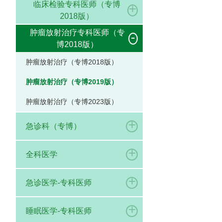
临床检验专科医师（专博
+
2018版）
肿瘤放射治疗专科医师（专
-
博2018版）
肿瘤放射治疗（专博2018版）
肿瘤放射治疗（专博2019版）
肿瘤放射治疗（专博2023版）
+
急诊科（专博）
+
全科医学
+
急诊医学-专科医师
+
睡眠医学-专科医师