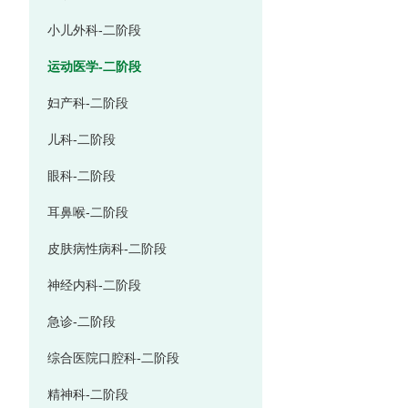
小儿外科-二阶段
运动医学-二阶段
妇产科-二阶段
儿科-二阶段
眼科-二阶段
耳鼻喉-二阶段
皮肤病性病科-二阶段
神经内科-二阶段
急诊-二阶段
综合医院口腔科-二阶段
精神科-二阶段