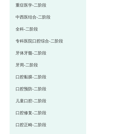
重症医学-二阶段
中西医结合-二阶段
全科-二阶段
专科医院口腔综合-二阶段
牙体牙髓-二阶段
牙周-二阶段
口腔黏膜-二阶段
口腔预防-二阶段
儿童口腔-二阶段
口腔修复-二阶段
口腔正畸-二阶段