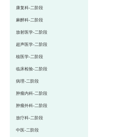
康复科-二阶段
麻醉科-二阶段
放射医学-二阶段
超声医学-二阶段
核医学-二阶段
临床检验-二阶段
病理-二阶段
肿瘤内科-二阶段
肿瘤外科-二阶段
放疗科-二阶段
中医-二阶段