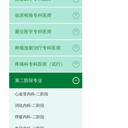
+
临床检验专科医师
+
重症医学专科医师
+
肿瘤放射治疗专科医师
+
疼痛科专科医师（试行）
-
第二阶段专业
心血管内科-二阶段
消化内科-二阶段
呼吸内科-二阶段