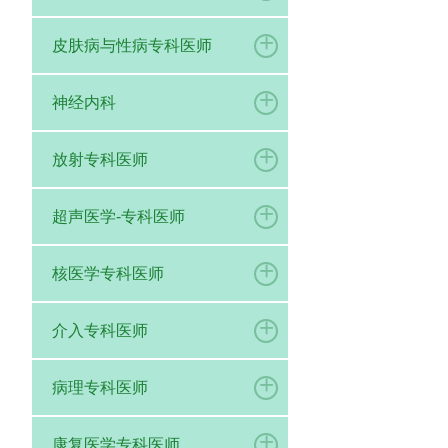
+
皮肤病与性病专科医师
+
神经内科
+
放射专科医师
+
超声医学-专科医师
+
核医学专科医师
+
介入专科医师
+
病理专科医师
+
康复医学专科医师