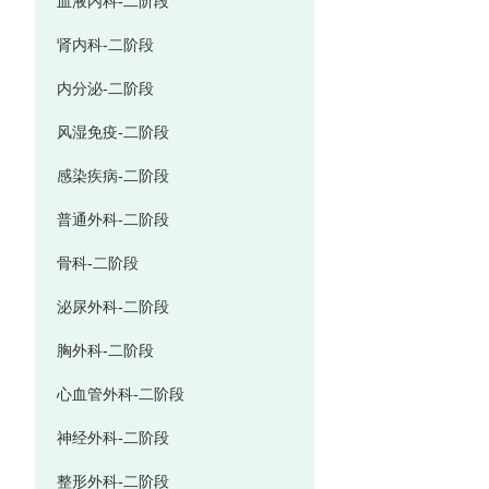
血液内科-二阶段
肾内科-二阶段
内分泌-二阶段
风湿免疫-二阶段
感染疾病-二阶段
普通外科-二阶段
骨科-二阶段
泌尿外科-二阶段
胸外科-二阶段
心血管外科-二阶段
神经外科-二阶段
整形外科-二阶段