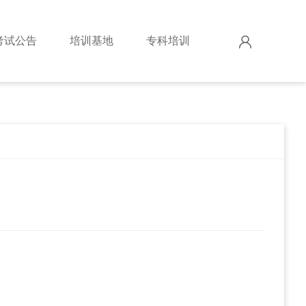
考试公告
培训基地
专科培训