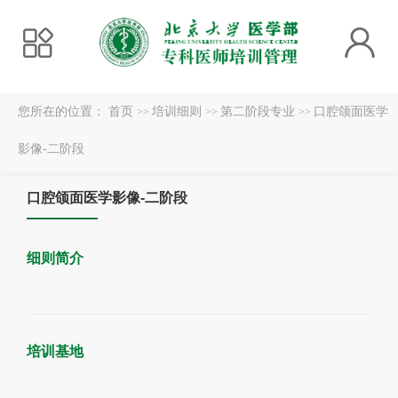
您所在的位置：
首页
培训细则
第二阶段专业
口腔颌面医学
>>
>>
>>
影像-二阶段
口腔颌面医学影像-二阶段
细则简介
培训基地