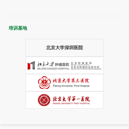
培训基地
北京大学深圳医院