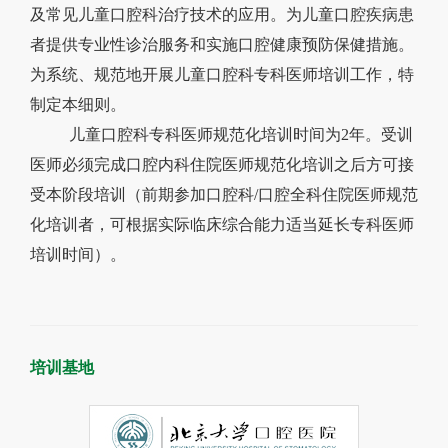
及常见儿童口腔科治疗技术的应用。
为儿童口腔疾病患
者
提供专业性诊治服务和实施口腔健康预防保健措施。
为系统、规范地开展儿童口腔科专科医师培训工作，特
制定本细则。
儿童口腔
科
专科医师规范化培训时间为
2年。受训
医师必须完成口腔内科住院医师规范化培训之后方可接
受本阶段培训（
前期参加口腔科
/口腔全科住院医师规范
化培训者，可根据实际临床综合能力适当延长专科医师
培训
时间
）。
培训基地