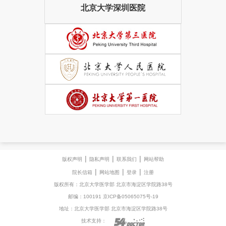
北京大学深圳医院
|
|
|
版权声明
隐私声明
联系我们
网站帮助
|
|
|
院长信箱
网站地图
登录
注册
版权所有：北京大学医学部 北京市海淀区学院路38号
邮编：100191 京ICP备05065075号-19
地址：北京大学医学部 北京市海淀区学院路38号
技术支持：