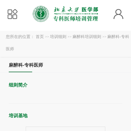
您所在的位置：
首页
培训细则
麻醉科培训细则
麻醉科-专科
>>
>>
>>
医师
麻醉科-专科医师
细则简介
培训基地