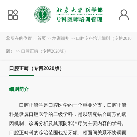
您所在的位置：
首页
培训细则
口腔专科培训细则（专博2018
>>
>>
版）
口腔正畸（专博2020版）
>>
口腔正畸（专博2020版）
细则简介
口腔正畸学是口腔医学的一个重要分支，口腔正畸
科是隶属口腔医学的二级学科，是以研究错合畸形的病
因机制、诊断分析及其预防和治疗为主要内容的学科。
口腔正畸科的诊治范围包括牙颌、颅面间关系不协调而