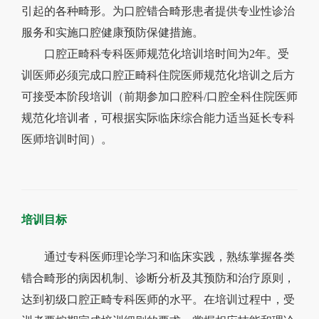
引起的各种畸形。为口腔错合畸形患者提供专业性诊治
服务和实施口腔健康预防保健措施。
口腔正畸科专科医师规范化培训培时间为
2
年。受
训医师必须完成口腔正畸科住院医师规范化培训之后方
可接受本阶段培训（前期参加口腔科
/
口腔全科住院医师
规范化培训者，可根据实际临床综合能力适当延长专科
医师培训时间）。
培训目标
通过专科医师理论学习和临床实践，熟练掌握各类
错合畸形的病因机制、诊断分析及其预防和治疗原则，
达到初级口腔正畸专科医师的水平。在培训过程中，受