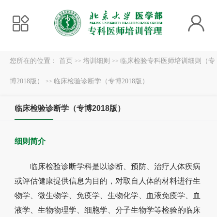
您所在的位置：
首页
培训细则
临床检验专科医师培训细则（专
>>
>>
博2018版）
临床检验诊断学（专博2018版）
>>
临床检验诊断学（专博2018版）
细则简介
临床
检验诊断学科
是以诊断、预防、治疗人体疾病
或评估健康提供信息为目的，对取自人体的材料进行生
物学、微生物学、免疫学、生物化学、血液免疫学、血
液学、生物物理学、细胞学、分子生物学等检验的临床