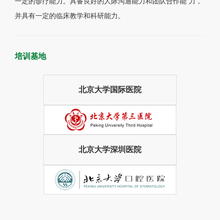
一定的诊疗能力。具备良好的人际沟通能力和团队合作能 力，
并具有一定的临床教学和科研能力。
培训基地
北京大学国际医院
北京大学深圳医院