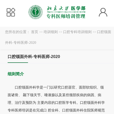
您所在的位置：
首页
培训细则
口腔专科培训细则
口腔颌面
>>
>>
>>
外科-专科医师-2020
口腔颌面外科-专科医师-2020
细则简介
口腔颌面外科学是一门以研究口腔器官、面部软组织、颌
面诸骨、 颞下颌关节、唾液腺以及某些颈部疾病的病因、病
理、治疗及预防为 主要内容的口腔医学专科。口腔颌面外科学
专科医师培训是在完成口 腔全科、口腔颌面外科住院医师规范