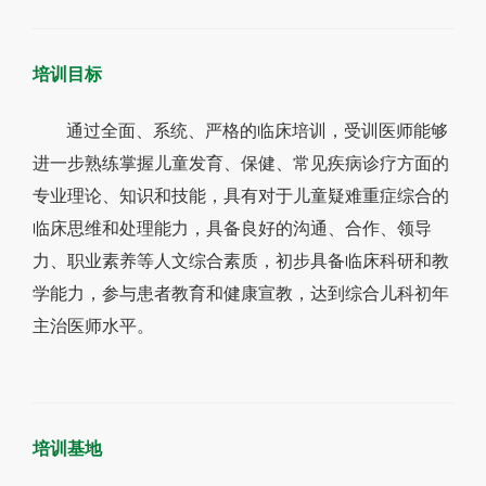
培训目标
通过全面、系统、严格的临床培训，受训医师能够
进一步熟练掌握儿童发育、保健、常见疾病诊疗方面的
专业理论、知识和技能，具有对于儿童疑难重症综合的
临床思维和处理能力，具备良好的沟通、合作、领导
力、职业素养等人文综合素质，初步具备临床科研和教
学能力，参与患者教育和健康宣教，达到综合儿科初年
主治医师水平。
培训基地