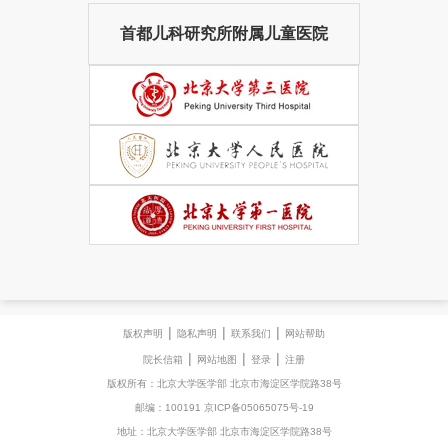
首都儿科研究所附属儿童医院
|
|
|
版权声明
隐私声明
联系我们
网站帮助
|
|
|
院长信箱
网站地图
登录
注册
版权所有：北京大学医学部 北京市海淀区学院路38号
邮编：100191 京ICP备05065075号-19
地址：北京大学医学部 北京市海淀区学院路38号