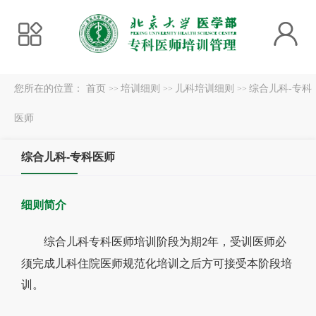
您所在的位置：
首页
培训细则
儿科培训细则
综合儿科-专科
>>
>>
>>
医师
综合儿科-专科医师
细则简介
综合儿科专科医师培训阶段为期
年，受训医师必
2
须完成儿科住院医师规范化培训之后方可接受本阶段培
训。