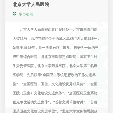
北京大学人民医院
承办细则
北京大学人民医院西直门院区位于北京市西直门南
大街11号，白塔寺院区位于西城区阜成门内大街133号，
始建于1918年，是一所集医疗、教学、科研为一体的三
级甲等综合医院，是北京市医保定点医院，国家卫生计
生委委管医院，北京大学附属医院，北京大学第二临床
医学院，先后获得“全国卫生系统思想政治工作先进单
位”、“全国医院（卫生）文化建设优秀成果奖”、“全国
医院（卫生）文化建设先进集体”、“全国医药卫生系统
创先争优活动先进集体”、“首都文明单位标兵”、“首都
医药卫生文化建设先进单位”、“北京大学党务和思想政