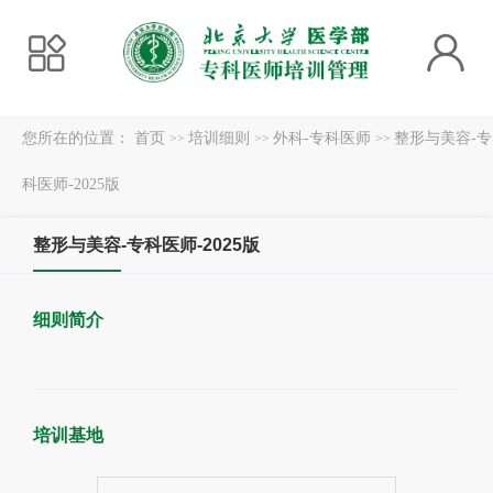
您所在的位置：
首页
培训细则
外科-专科医师
整形与美容-专
>>
>>
>>
科医师-2025版
整形与美容-专科医师-2025版
细则简介
培训基地